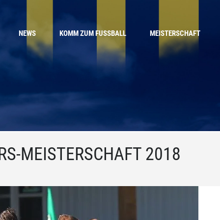
NEWS
KOMM ZUM FUSSBALL
MEISTERSCHAFT
RS-MEISTERSCHAFT 2018