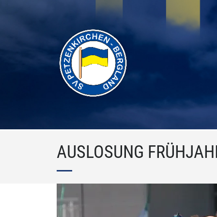
AUSLOSUNG FRÜHJAH