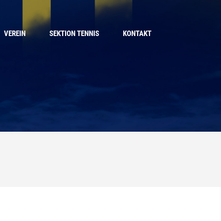
VEREIN
SEKTION TENNIS
KONTAKT