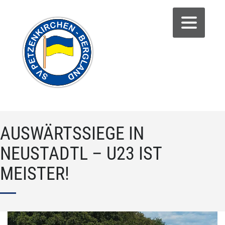
AUSWÄRTSSIEGE IN
NEUSTADTL – U23 IST
MEISTER!