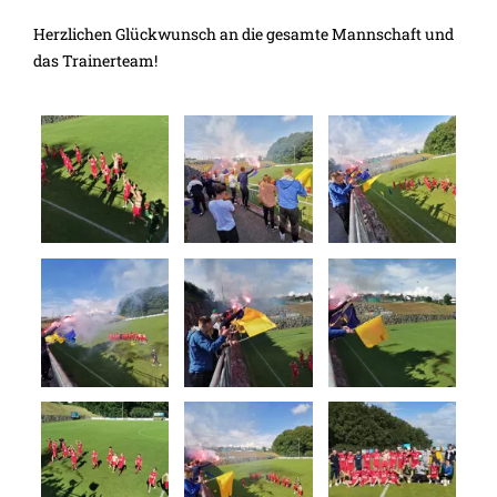
Herzlichen Glückwunsch an die gesamte Mannschaft und
das Trainerteam!