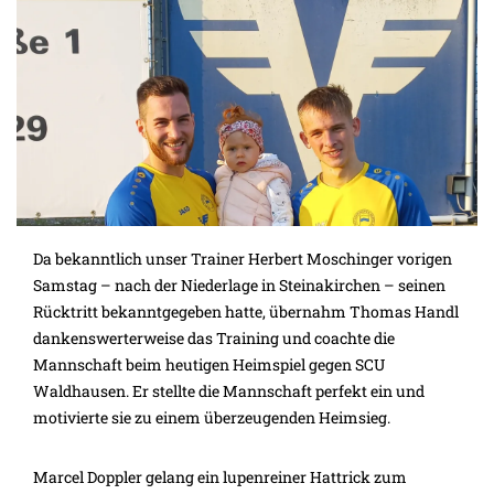
Da bekanntlich unser Trainer Herbert Moschinger vorigen
Samstag – nach der Niederlage in Steinakirchen – seinen
Rücktritt bekanntgegeben hatte, übernahm Thomas Handl
dankenswerterweise das Training und coachte die
Mannschaft beim heutigen Heimspiel gegen SCU
Waldhausen. Er stellte die Mannschaft perfekt ein und
motivierte sie zu einem überzeugenden Heimsieg.
Marcel Doppler gelang ein lupenreiner Hattrick zum