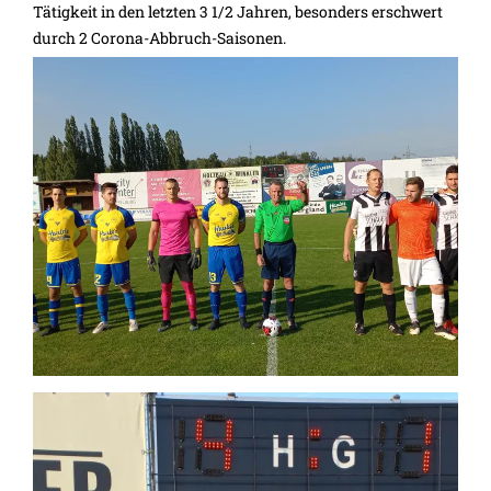
Tätigkeit in den letzten 3 1/2 Jahren, besonders erschwert
durch 2 Corona-Abbruch-Saisonen.