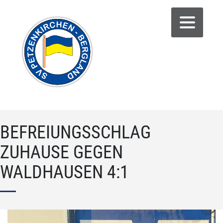
BEFREIUNGSSCHLAG
ZUHAUSE GEGEN
WALDHAUSEN 4:1