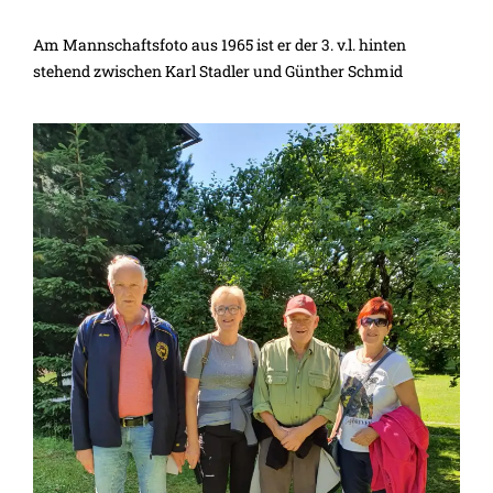
Am Mannschaftsfoto aus 1965 ist er der 3. v.l. hinten
stehend zwischen Karl Stadler und Günther Schmid