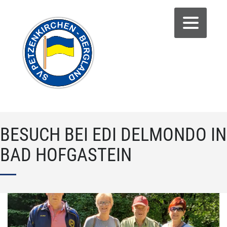
BESUCH BEI EDI DELMONDO IN
BAD HOFGASTEIN