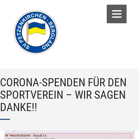
CORONA-SPENDEN FÜR DEN
SPORTVEREIN – WIR SAGEN
DANKE!!