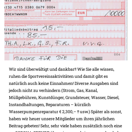
Wir sind überwältigt und dankbar!! Wie Sie alle wissen,
ruhen die Sportvereinsaktivitäten und damit gibt es
natürlich auch keine Einnahmen! Diverse Ausgaben sind
jedoch nicht zu verhindern (Strom, Gas, Kanal,
Müllgebühren, Kunstdünger, Grundsteuer, Wasser, Diesel,
Instandhaltungen, Reparaturen – kürzlich
Wasserpumpenreparatur € 2,300,– !! usw.) Später als sonst,
haben wir heuer unsere Mitglieder um ihren jährlichen
Beitrag gebeten! Sehr, sehr viele haben zusätzlich noch eine