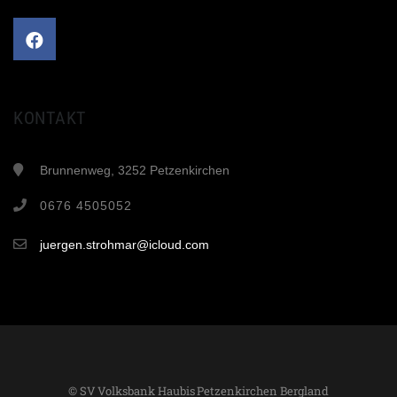
KONTAKT
Brunnenweg, 3252 Petzenkirchen
0676 4505052
juergen.strohmar@icloud.com
© SV Volksbank Haubis Petzenkirchen Bergland