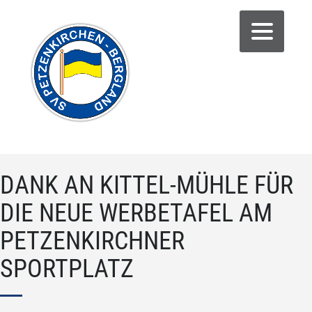
DANK AN KITTEL-MÜHLE FÜR
DIE NEUE WERBETAFEL AM
PETZENKIRCHNER
SPORTPLATZ