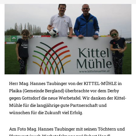
Herr Mag. Hannes Taubinger von der KITTEL-MÜHLE in
Plaika (Gemeinde Bergland) überbrachte vor dem Derby
gegen Gottsdorf die neue Werbetafel. Wir danken der Kittel-
Mühle für die langjährige gute Partnerschaft und
wünschen für die Zukunft viel Erfolg.
Am Foto Mag. Hannes Taubinger mit seinen Töchtern und