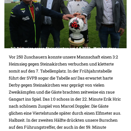
Vor 250 Zuschauern konnte unsere Mannschaft einen 3:2
Heimsieg gegen Steinakirchen verbuchen und kletterte
somit auf den 7. Tabellenplatz. In der Frühjahrstabelle
führt der SVPB sogar die Tabelle an! Das erwartet harte
Derby gegen Steinakirchen war geprägt von vielen
Zweikämpfen und die Gäste brachten zeitweise ein raue
Gangart ins Spiel. Das 1:0 schoss in der 22. Minute Erik Hric
nach schönem Zuspiel von Marcel Doppler. Die Gäste
glichen eine Viertelstunde später durch einen Elfmeter aus.
Halbzeit. In der zweiten Hälfte drückten unsere Burschen
auf den Führungstreffer, der auch in der 59. Minute