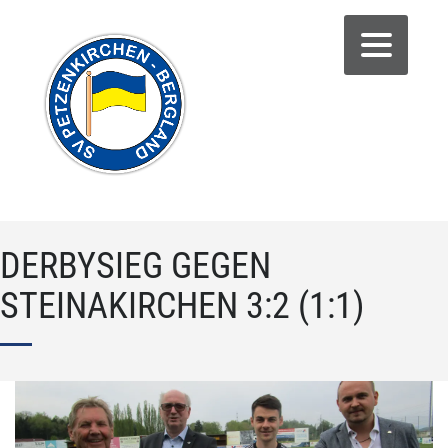
DERBYSIEG GEGEN
STEINAKIRCHEN 3:2 (1:1)