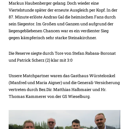
Markus Haubenberger gelang. Doch wieder eine
Viertelstunde später der erneute Ausgleich per Kopf. In der
87. Minute erlöste Andras Gal die heimischen Fans durch
sein Siegestor. Im Großen und Ganzen und aufgrund der
liegengebliebenen Chancen war es ein verdienter Sieg
gegen kämpferisch sehr starke Steinakirchner.
Die Reserve siegte durch Tore von Stefan Rabasa-Boronat
und Patrick Scherz (2) klar mit 3:0
Unsere Matchpartner waren das Gasthaus Würstelonkel
(Manfred und Maria Aigner) und die Generali-Versicherung
vertreten durch Bez.Dir. Matthias Halbmaier und Hr.
Thomas Kammerer von der GS Wieselburg.