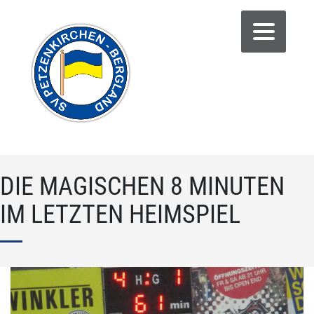
DIE MAGISCHEN 8 MINUTEN
IM LETZTEN HEIMSPIEL