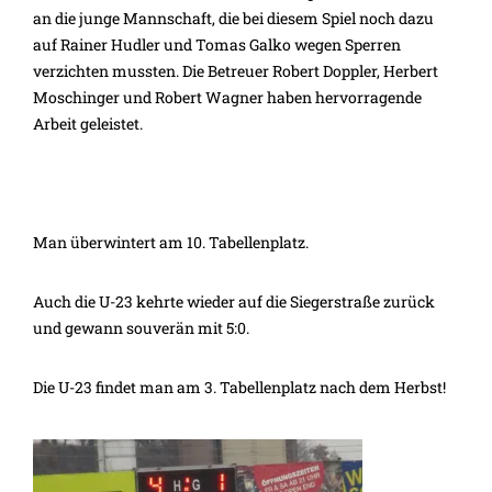
an die junge Mannschaft, die bei diesem Spiel noch dazu
auf Rainer Hudler und Tomas Galko wegen Sperren
verzichten mussten. Die Betreuer Robert Doppler, Herbert
Moschinger und Robert Wagner haben hervorragende
Arbeit geleistet.
Man überwintert am 10. Tabellenplatz.
Auch die U-23 kehrte wieder auf die Siegerstraße zurück
und gewann souverän mit 5:0.
Die U-23 findet man am 3. Tabellenplatz nach dem Herbst!