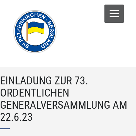
EINLADUNG ZUR 73.
ORDENTLICHEN
GENERALVERSAMMLUNG AM
22.6.23