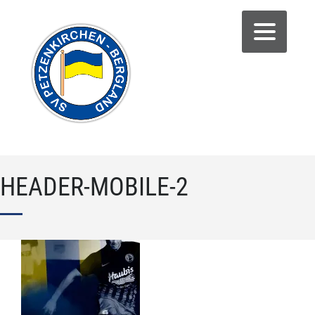
HEADER-MOBILE-2