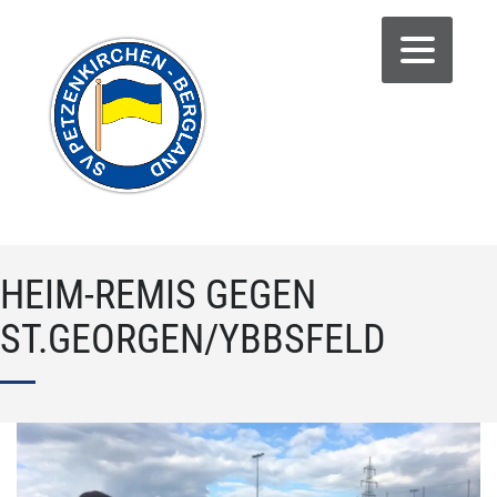
HEIM-REMIS GEGEN
ST.GEORGEN/YBBSFELD