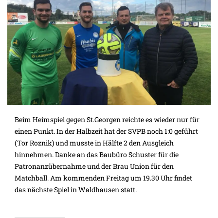
Beim Heimspiel gegen St.Georgen reichte es wieder nur für
einen Punkt. In der Halbzeit hat der SVPB noch 1:0 geführt
(Tor Roznik) und musste in Hälfte 2 den Ausgleich
hinnehmen. Danke an das Baubüro Schuster für die
Patronanzübernahme und der Brau Union für den
Matchball. Am kommenden Freitag um 19.30 Uhr findet
das nächste Spiel in Waldhausen statt.