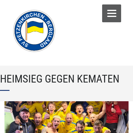
HEIMSIEG GEGEN KEMATEN