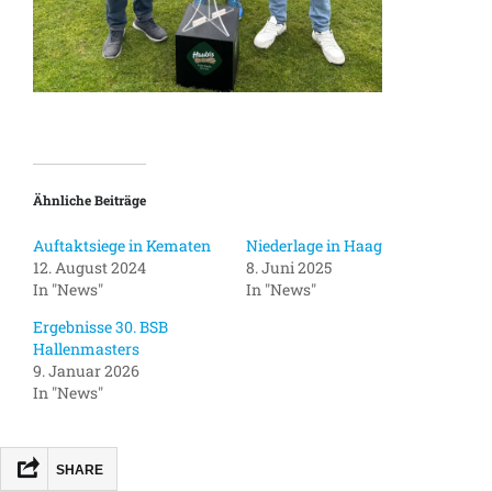
Ähnliche Beiträge
Auftaktsiege in Kematen
Niederlage in Haag
12. August 2024
8. Juni 2025
In "News"
In "News"
Ergebnisse 30. BSB
Hallenmasters
9. Januar 2026
In "News"
SHARE