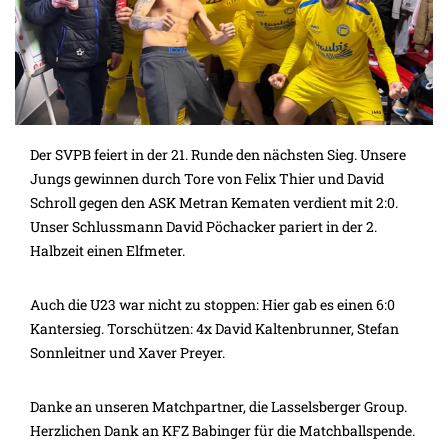
Der SVPB feiert in der 21. Runde den nächsten Sieg. Unsere
Jungs gewinnen durch Tore von Felix Thier und David
Schroll gegen den ASK Metran Kematen verdient mit 2:0.
Unser Schlussmann David Pöchacker pariert in der 2.
Halbzeit einen Elfmeter.
Auch die U23 war nicht zu stoppen: Hier gab es einen 6:0
Kantersieg. Torschützen: 4x David Kaltenbrunner, Stefan
Sonnleitner und Xaver Preyer.
Danke an unseren Matchpartner, die Lasselsberger Group.
Herzlichen Dank an KFZ Babinger für die Matchballspende.