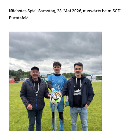
Nächstes Spiel: Samstag, 23. Mai 2026, auswärts beim SCU
Euratsfeld