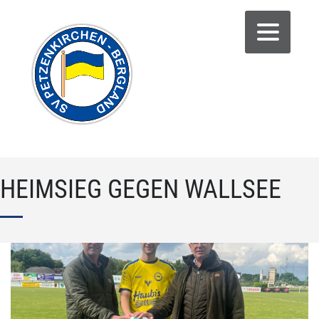
HEIMSIEG GEGEN WALLSEE