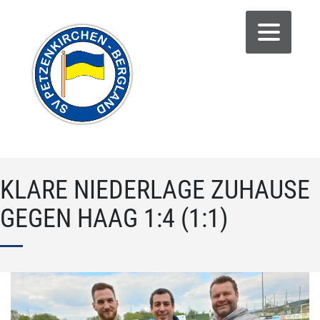
KLARE NIEDERLAGE ZUHAUSE
GEGEN HAAG 1:4 (1:1)