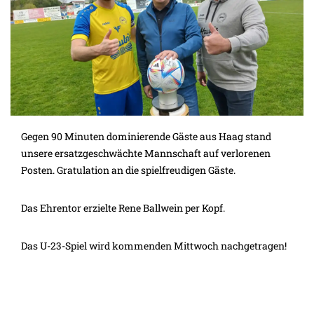
Gegen 90 Minuten dominierende Gäste aus Haag stand
unsere ersatzgeschwächte Mannschaft auf verlorenen
Posten. Gratulation an die spielfreudigen Gäste.
Das Ehrentor erzielte Rene Ballwein per Kopf.
Das U-23-Spiel wird kommenden Mittwoch nachgetragen!