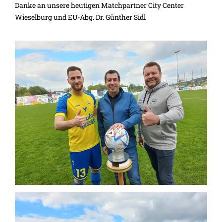
Danke an unsere heutigen Matchpartner City Center
Wieselburg und EU-Abg. Dr. Günther Sidl