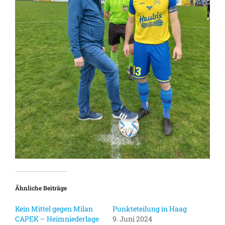
Ähnliche Beiträge
Kein Mittel gegen Milan
Punkteteilung in Haag
CAPEK – Heimniederlage
9. Juni 2024