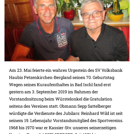
Am 23. Mai feierte ein wahres Urgestein des SV Volksbank
Haubis Petzenkirchen-Bergland seinen 70. Geburtstag.
Wegen seines Kuraufenthaltes in Bad Ischl fand erst
gestern am 3. September 2019 im Rahmen der
Vorstandssitzung beim Würstelonkel die Gratulation
seitens des Vereines statt. Obmann Sepp Sattelberger
würdigte die Verdienste des Jubilars: Reinhard Wild ist seit
seinem 19. Lebensjahr Vorstandsmitglied des Sportvereins.
1968 bis 1970 war er Kassier-Stv. unseres seinerzeitigen