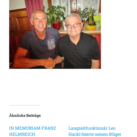
Ähnliche Beiträge
IN MEMORIAM FRANZ
Langzeitfunktionär Leo
HELMREICH
Hackl feierte seinen 80iger