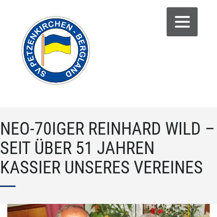
NEO-70IGER REINHARD WILD –
SEIT ÜBER 51 JAHREN
KASSIER UNSERES VEREINES