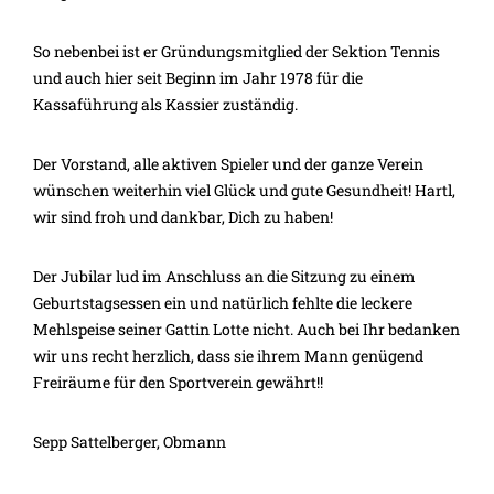
So nebenbei ist er Gründungsmitglied der Sektion Tennis
und auch hier seit Beginn im Jahr 1978 für die
Kassaführung als Kassier zuständig.
Der Vorstand, alle aktiven Spieler und der ganze Verein
wünschen weiterhin viel Glück und gute Gesundheit! Hartl,
wir sind froh und dankbar, Dich zu haben!
Der Jubilar lud im Anschluss an die Sitzung zu einem
Geburtstagsessen ein und natürlich fehlte die leckere
Mehlspeise seiner Gattin Lotte nicht. Auch bei Ihr bedanken
wir uns recht herzlich, dass sie ihrem Mann genügend
Freiräume für den Sportverein gewährt!!
Sepp Sattelberger, Obmann