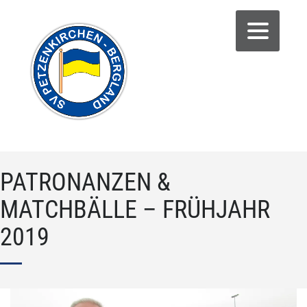
PATRONANZEN &
MATCHBÄLLE – FRÜHJAHR
2019