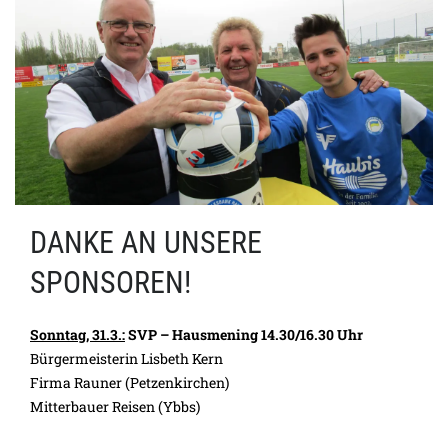
DANKE AN UNSERE
SPONSOREN!
Sonntag, 31.3.:
SVP – Hausmening 14.30/16.30 Uhr
Bürgermeisterin Lisbeth Kern
Firma Rauner (Petzenkirchen)
Mitterbauer Reisen (Ybbs)