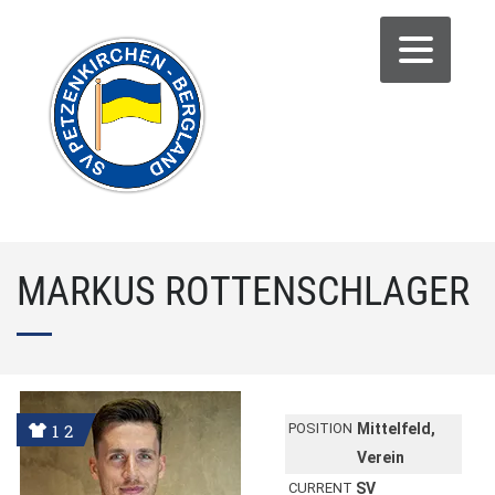
MARKUS ROTTENSCHLAGER
12
POSITION
Mittelfeld,
Verein
CURRENT
SV