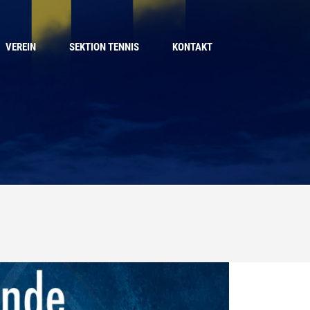
VEREIN
SEKTION TENNIS
KONTAKT