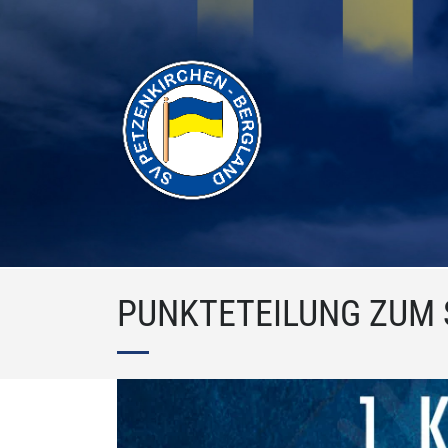
PUNKTETEILUNG ZUM