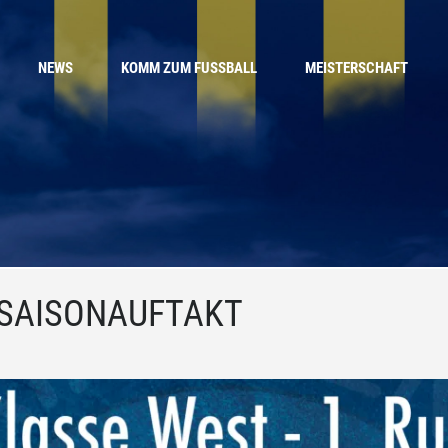
NEWS
KOMM ZUM FUSSBALL
MEISTERSCHAFT
 SAISONAUFTAKT