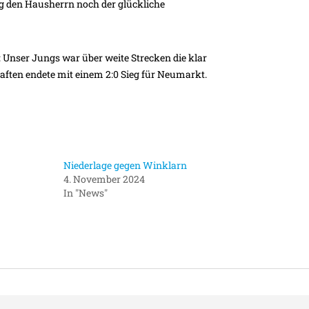
ng den Hausherrn noch der glückliche
: Unser Jungs war über weite Strecken die klar
ften endete mit einem 2:0 Sieg für Neumarkt.
Niederlage gegen Winklarn
4. November 2024
In "News"