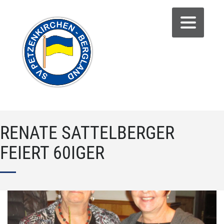
RENATE SATTELBERGER
FEIERT 60IGER