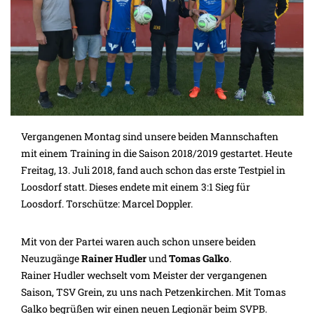
Vergangenen Montag sind unsere beiden Mannschaften
mit einem Training in die Saison 2018/2019 gestartet. Heute
Freitag, 13. Juli 2018, fand auch schon das erste Testpiel in
Loosdorf statt. Dieses endete mit einem 3:1 Sieg für
Loosdorf. Torschütze: Marcel Doppler.
Mit von der Partei waren auch schon unsere beiden
Neuzugänge
Rainer Hudler
und
Tomas Galko
.
Rainer Hudler wechselt vom Meister der vergangenen
Saison, TSV Grein, zu uns nach Petzenkirchen. Mit Tomas
Galko begrüßen wir einen neuen Legionär beim SVPB.