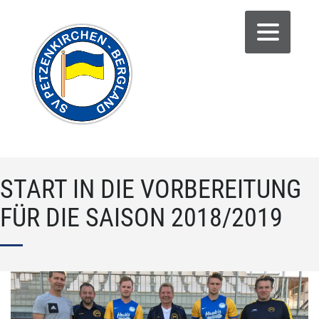
START IN DIE VORBEREITUNG
FÜR DIE SAISON 2018/2019