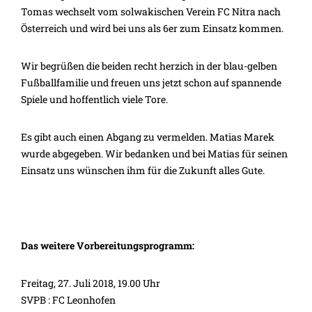
Tomas wechselt vom solwakischen Verein FC Nitra nach
Österreich und wird bei uns als 6er zum Einsatz kommen.
Wir begrüßen die beiden recht herzich in der blau-gelben
Fußballfamilie und freuen uns jetzt schon auf spannende
Spiele und hoffentlich viele Tore.
Es gibt auch einen Abgang zu vermelden. Matias Marek
wurde abgegeben. Wir bedanken und bei Matias für seinen
Einsatz uns wünschen ihm für die Zukunft alles Gute.
Das weitere Vorbereitungsprogramm:
Freitag, 27. Juli 2018, 19.00 Uhr
SVPB : FC Leonhofen