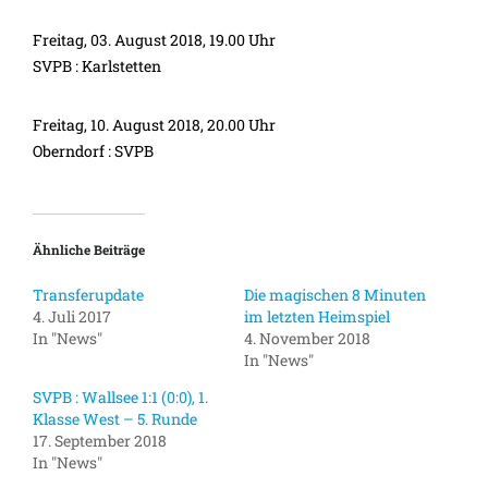
Freitag, 03. August 2018, 19.00 Uhr
SVPB : Karlstetten
Freitag, 10. August 2018, 20.00 Uhr
Oberndorf : SVPB
Ähnliche Beiträge
Transferupdate
Die magischen 8 Minuten
4. Juli 2017
im letzten Heimspiel
In "News"
4. November 2018
In "News"
SVPB : Wallsee 1:1 (0:0), 1.
Klasse West – 5. Runde
17. September 2018
In "News"