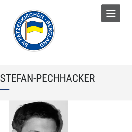
STEFAN-PECHHACKER