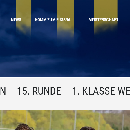
NEWS
KOMM ZUM FUSSBALL
MEISTERSCHAFT
N – 15. RUNDE – 1. KLASSE W