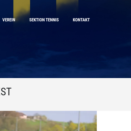
VEREIN
SEKTION TENNIS
KONTAKT
EST