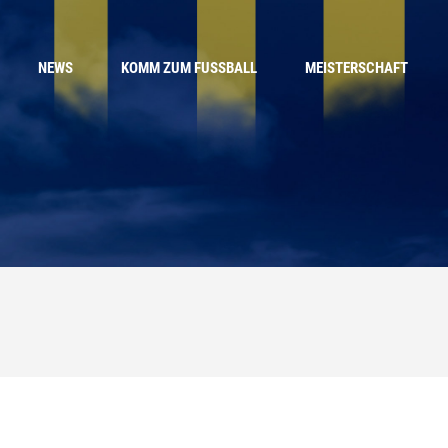
NEWS
KOMM ZUM FUSSBALL
MEISTERSCHAFT