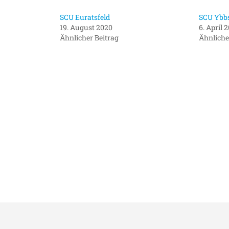
SCU Euratsfeld
SCU Ybbs
19. August 2020
6. April 
Ähnlicher Beitrag
Ähnliche