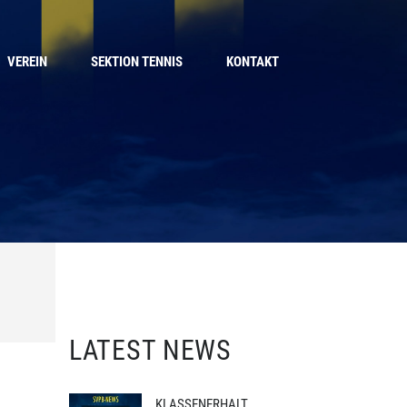
VEREIN
SEKTION TENNIS
KONTAKT
LATEST NEWS
KLASSENERHALT