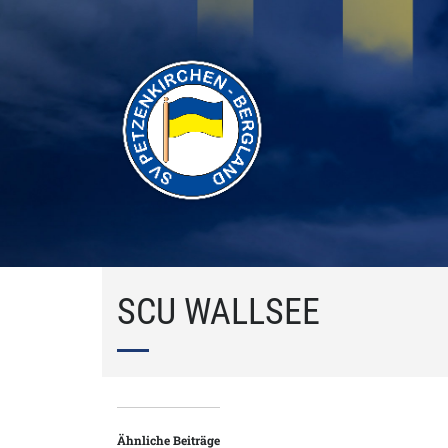
SCU WALLSEE
Ähnliche Beiträge