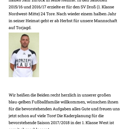
2015/16 und 2016/17 erzielte er für den SV Droß (1. Klasse
Nordwest-Mitte) 24 Tore. Nach wieder einem halben Jahr
in seiner Heimat geht er ab Herbst für unsere Mannschaft
auf Torjagd.
Wir heißen die Beiden recht herzlich in unserer großen
blau-gelben Fußballfamilie willkommen, wünschen ihnen
für die bevorstehenden Aufgaben alles Gute und freuen uns
jetzt schon auf viele Tore! Die Kaderplanung für die
bevorstehende Saison 2017/2018 in der 1. Klasse West ist