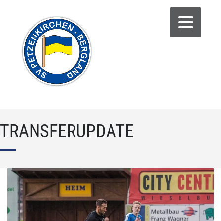
TRANSFERUPDATE