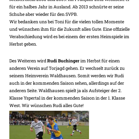
für ein halbes Jahr in Ausland. Ab 2013 schnürte er seine
Schuhe aber wieder für den SVPB.
Wir bedanken uns bei Toni für die vielen tollen Momente
und wünschen ihm für die Zukunft alles Gute. Eine offizielle
Verabschiedung wird es bei einem der ersten Heimspiele im
Herbst geben.
Des Weiteren wird
Rudi Buchinger
im Herbst für einen
anderen Verein auf Torjagd gehen. Er wechselt zurück zu
seinem Heimverein Waldhausen. Somit werden wir Rudi
auch in der kommenden Saison sehen, allerdings auf der
anderen Seite. Waldhausen spielt ja als Aufsteiger der 2.
Klasse Yspertal in der kommenden Saison in der 1. Klasse
West. Wir wünschen Rudi alles Gute!