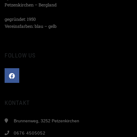
Petzenkirchen – Bergland
gegründet: 1950
Vereinsfarben: blau – gelb
FOLLOW US
KONTAKT
Brunnenweg, 3252 Petzenkirchen
0676 4505052