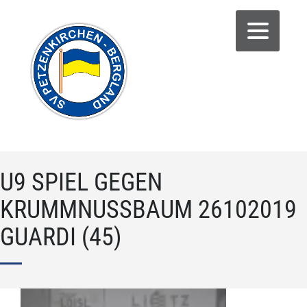
U9 SPIEL GEGEN
KRUMMNUSSBAUM 26102019 G
UARDI (45)