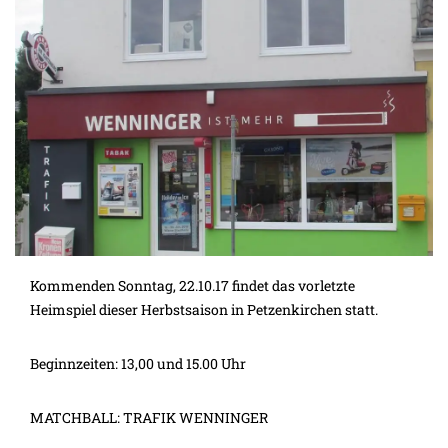
Kommenden Sonntag, 22.10.17 findet das vorletzte
Heimspiel dieser Herbstsaison in Petzenkirchen statt.
Beginnzeiten: 13,00 und 15.00 Uhr
MATCHBALL: TRAFIK WENNINGER