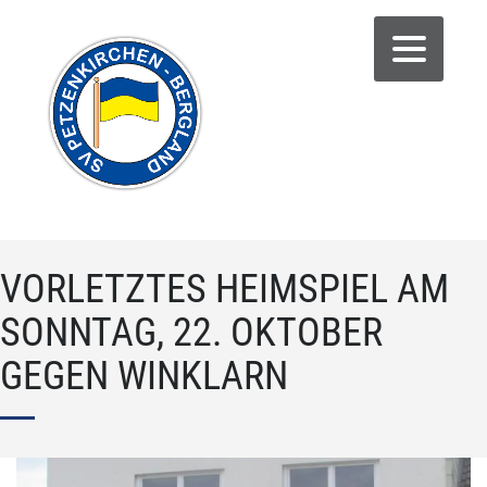
VORLETZTES HEIMSPIEL AM
SONNTAG, 22. OKTOBER
GEGEN WINKLARN